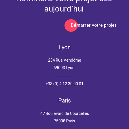
aujourd’hui
Démarrer votre projet
Lyon
254 Rue Vendôme
69003 Lyon
+33 (0) 4 12 30 00 01
Paris
47 Boulevard de Courcelles
75008 Paris