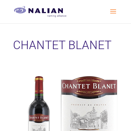
CHANTET BLANET