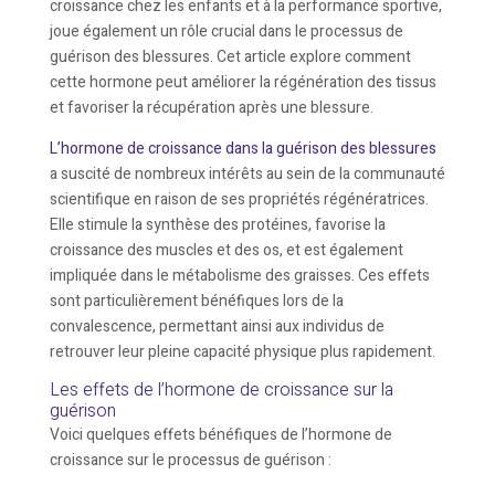
croissance chez les enfants et à la performance sportive,
joue également un rôle crucial dans le processus de
guérison des blessures. Cet article explore comment
cette hormone peut améliorer la régénération des tissus
et favoriser la récupération après une blessure.
L’hormone de croissance dans la guérison des blessures
a suscité de nombreux intérêts au sein de la communauté
scientifique en raison de ses propriétés régénératrices.
Elle stimule la synthèse des protéines, favorise la
croissance des muscles et des os, et est également
impliquée dans le métabolisme des graisses. Ces effets
sont particulièrement bénéfiques lors de la
convalescence, permettant ainsi aux individus de
retrouver leur pleine capacité physique plus rapidement.
Les effets de l’hormone de croissance sur la
guérison
Voici quelques effets bénéfiques de l’hormone de
croissance sur le processus de guérison :