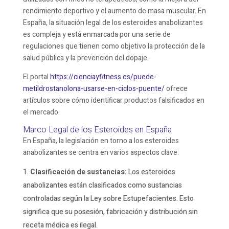
rendimiento deportivo y el aumento de masa muscular. En
España, la situación legal de los esteroides anabolizantes
es compleja y está enmarcada por una serie de
regulaciones que tienen como objetivo la protección de la
salud pública y la prevención del dopaje.
El portal
https://cienciayfitness.es/puede-
metildrostanolona-usarse-en-ciclos-puente/
ofrece
artículos sobre cómo identificar productos falsificados en
el mercado.
Marco Legal de los Esteroides en España
En España, la legislación en torno a los esteroides
anabolizantes se centra en varios aspectos clave:
Clasificación de sustancias:
Los esteroides
anabolizantes están clasificados como sustancias
controladas según la Ley sobre Estupefacientes. Esto
significa que su posesión, fabricación y distribución sin
receta médica es ilegal.