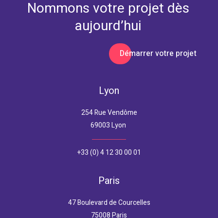
Nommons votre projet dès
aujourd’hui
Démarrer votre projet
Lyon
254 Rue Vendôme
69003 Lyon
+33 (0) 4 12 30 00 01
Paris
47 Boulevard de Courcelles
75008 Paris